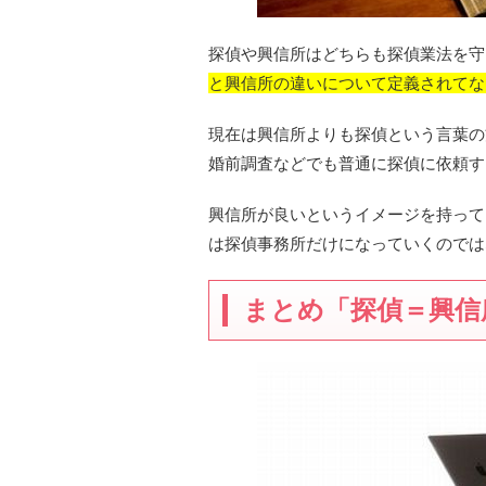
探偵や興信所はどちらも探偵業法を守
と興信所の違いについて定義されてな
現在は興信所よりも探偵という言葉の
婚前調査などでも普通に探偵に依頼す
興信所が良いというイメージを持って
は探偵事務所だけになっていくのでは
まとめ「探偵＝興信