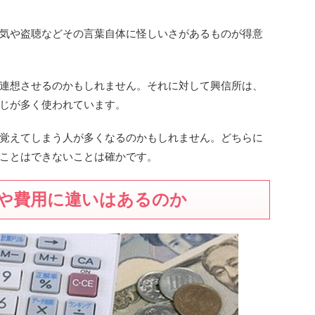
気や盗聴などその言葉自体に怪しいさがあるものが得意
連想させるのかもしれません。それに対して興信所は、
じが多く使われています。
覚えてしまう人が多くなるのかもしれません。どちらに
ことはできないことは確かです。
や費用に違いはあるのか