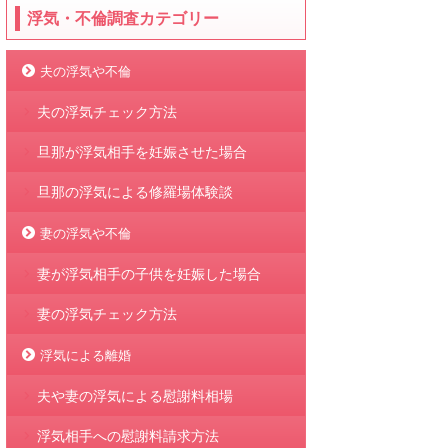
浮気・不倫調査カテゴリー
夫の浮気や不倫
夫の浮気チェック方法
旦那が浮気相手を妊娠させた場合
旦那の浮気による修羅場体験談
妻の浮気や不倫
妻が浮気相手の子供を妊娠した場合
妻の浮気チェック方法
浮気による離婚
夫や妻の浮気による慰謝料相場
浮気相手への慰謝料請求方法