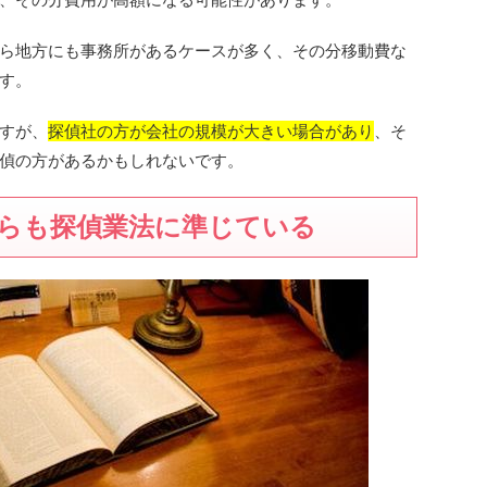
ら地方にも事務所があるケースが多く、その分移動費な
す。
すが、
探偵社の方が会社の規模が大きい場合があり
、そ
偵の方があるかもしれないです。
らも探偵業法に準じている