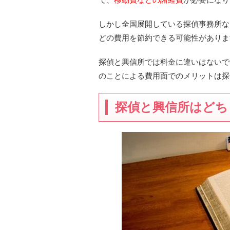
しかし全国展開している探偵事務所な
どの費用を節約できる可能性がありま
探偵と興信所では料金に違いはないで
のことによる費用面でのメリットは探
探偵と興信所はどち