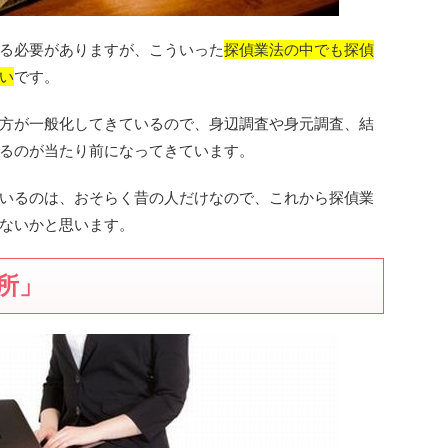
る必要がありますが、こういった
探偵業法の中でも探偵
い
です。
方が一般化してきているので、身辺調査や身元調査、結
るのが当たり前になってきています。
いるのは、おそらく昔の人だけなので、これから探偵業
ないかと思います。
所」