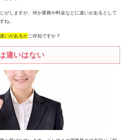
じがしますが、何か業務や料金などに違いがあるとして
すね。
違いがあるか
ご存知ですか？
は違いはない