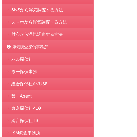
SNSから浮気調査する方法
スマホから浮気調査する方法
財布から浮気調査する方法
浮気調査探偵事務所
ハル探偵社
原一探偵事務
総合探偵社AMUSE
響・Agent
東京探偵社ALG
総合探偵社TS
ISM調査事務所