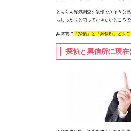
どちらも浮気調査を依頼できそうな感
らしっかりと知っておきたいところで
具体的に
「探偵」と「興信所」どんな
探偵と興信所に現在